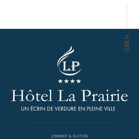
OBEN
ZIMMER & SUITEN