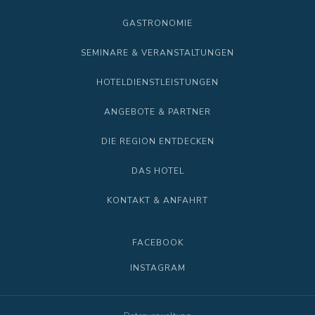
GASTRONOMIE
SEMINARE & VERANSTALTUNGEN
HOTELDIENSTLEISTUNGEN
ANGEBOTE & PARTNER
DIE REGION ENTDECKEN
DAS HOTEL
KONTAKT & ANFAHRT
FACEBOOK
INSTAGRAM