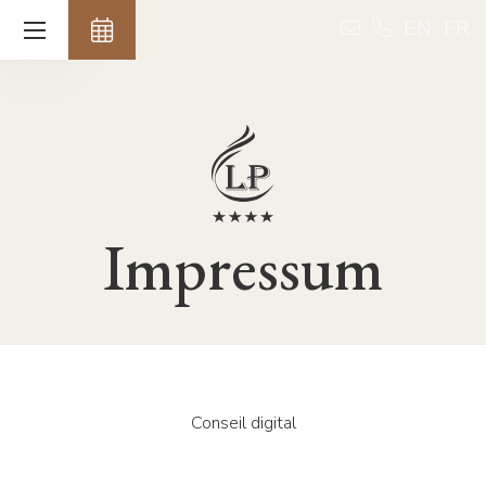
Cookie-Einstellungen
EN
FR
Impressum
Conseil digital