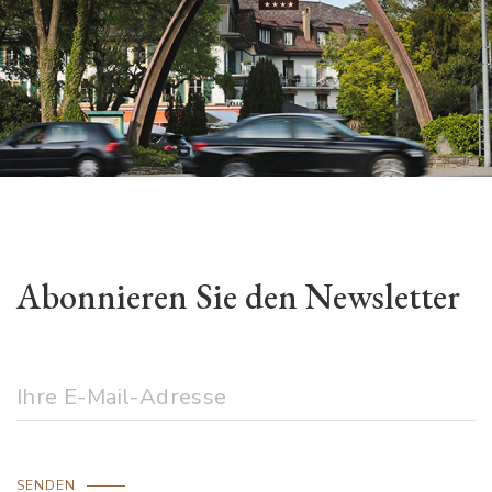
Abonnieren Sie den Newsletter
SENDEN